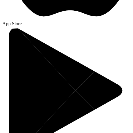
App Store