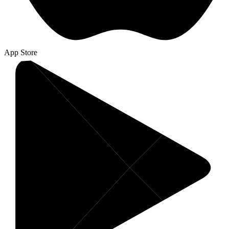
App Store