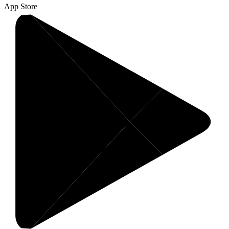
App Store