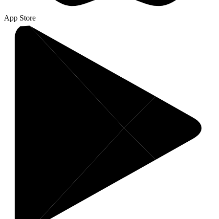
App Store