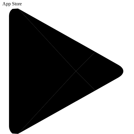
App Store