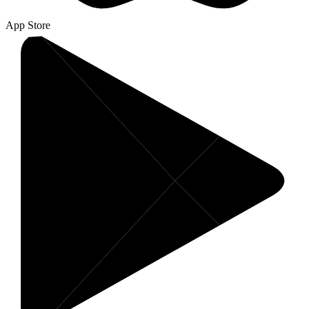
App Store